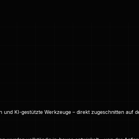
und KI-gestützte Werkzeuge – direkt zugeschnitten auf de