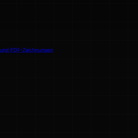
 und PDF-Zeichnungen