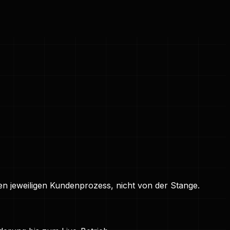
n jeweiligen Kundenprozess, nicht von der Stange.