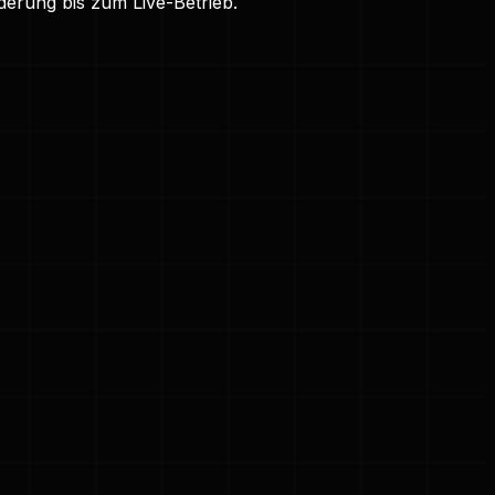
erung bis zum Live-Betrieb.