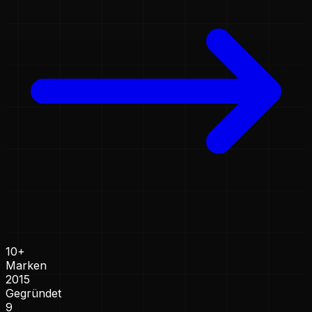
10+
Marken
2015
Gegründet
9