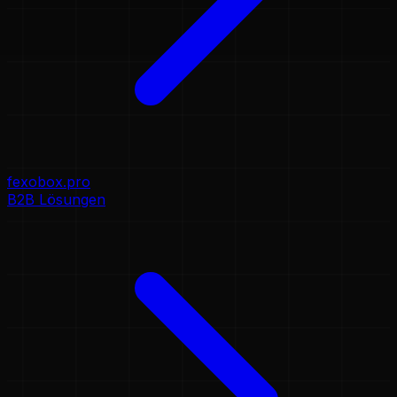
fexobox.pro
B2B Lösungen