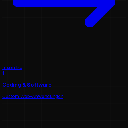
fexon.tsx
1
Coding & Software
Custom Web-Anwendungen