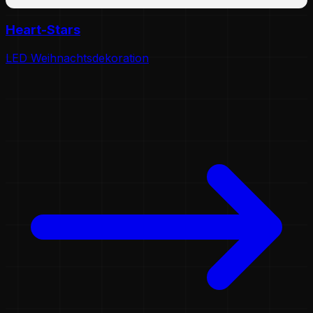
Heart-Stars
LED Weihnachtsdekoration