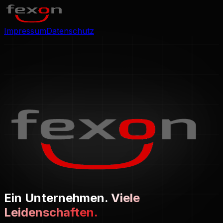
Impressum
Datenschutz
Ein Unternehmen.
Viele
Leidenschaften.