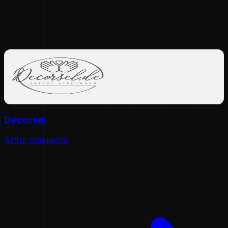
Decorsel
Artful Steelwork