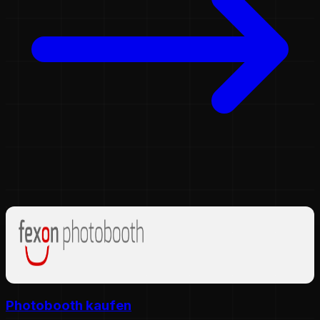
Photobooth kaufen