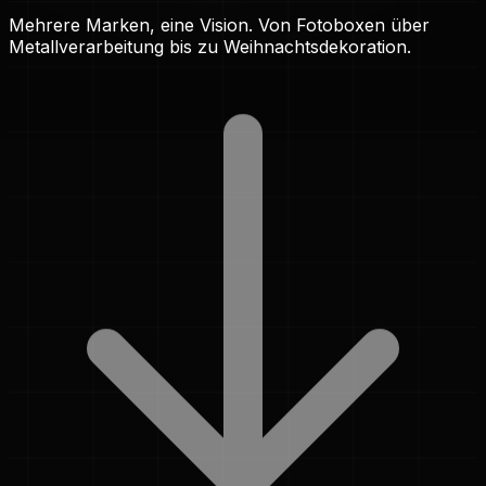
Mehrere Marken, eine Vision. Von Fotoboxen über
Metallverarbeitung bis zu Weihnachtsdekoration.