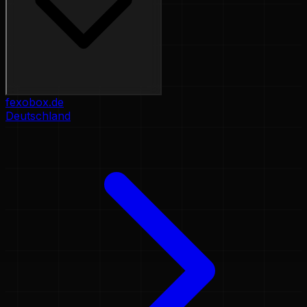
fexobox.de
Deutschland