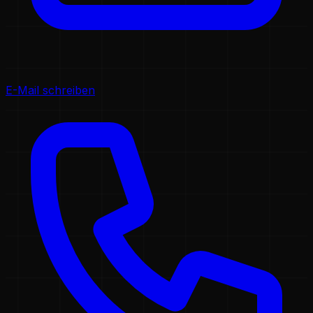
E-Mail schreiben