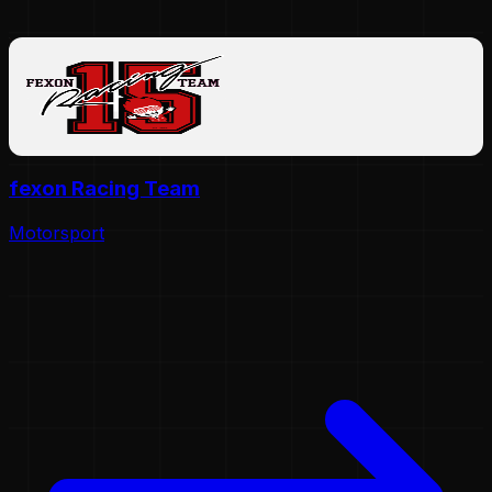
fexon Racing Team
Motorsport