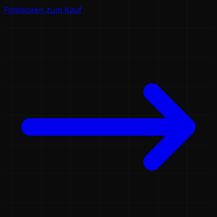
Fotoboxen zum Kauf