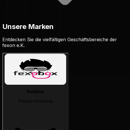
Unsere
Marken
Entdecken Sie die vielfältigen Geschäftsbereiche der
fexon e.K.
fexobox
Fotobox-Vermietung