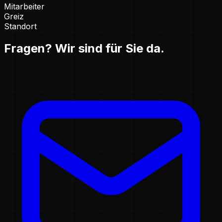
Mitarbeiter
Greiz
Standort
Fragen? Wir sind für Sie da.