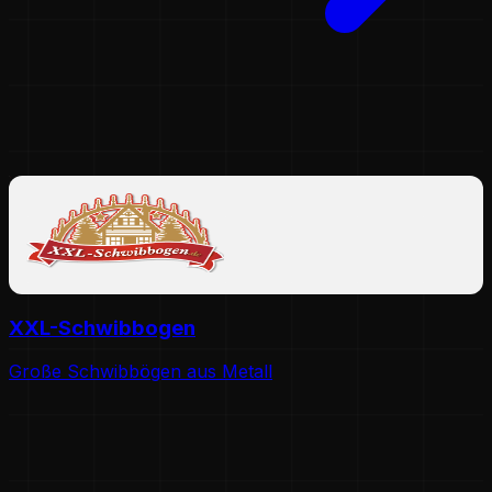
XXL-Schwibbogen
Große Schwibbögen aus Metall