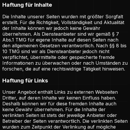
Haftung für Inhalte
Die Inhalte unserer Seiten wurden mit größter Sorgfalt
erstellt. Für die Richtigkeit, Vollständigkeit und Aktualität
der Inhalte können wir jedoch keine Gewähr
übernehmen. Als Diensteanbieter sind wir gemäß § 7
Abs.1 TMG für eigene Inhalte auf diesen Seiten nach
den allgemeinen Gesetzen verantwortlich. Nach §§ 8 bis
10 TMG sind wir als Diensteanbieter jedoch nicht
verpflichtet, übermittelte oder gespeicherte fremde
Informationen zu überwachen oder nach Umständen zu
forschen, die auf eine rechtswidrige Tätigkeit hinweisen.
Haftung für Links
Unser Angebot enthält Links zu externen Webseiten
Dritter, auf deren Inhalte wir keinen Einfluss haben.
Deshalb können wir für diese fremden Inhalte auch
keine Gewähr übernehmen. Für die Inhalte der
verlinkten Seiten ist stets der jeweilige Anbieter oder
Betreiber der Seiten verantwortlich. Die verlinkten Seiten
wurden zum Zeitpunkt der Verlinkung auf mögliche